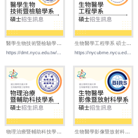
醫學生物技術暨檢驗學系 碩士招生訊息
生物醫學工程學系 碩士招生訊息
https://dmt.nycu.edu.tw/研究所/
https://nycubme.nycu.edu.tw/招生/大學生專區
物理治療暨輔助科技學系 碩士招生訊息
生物醫學影像暨放射科學系 碩士招生訊息