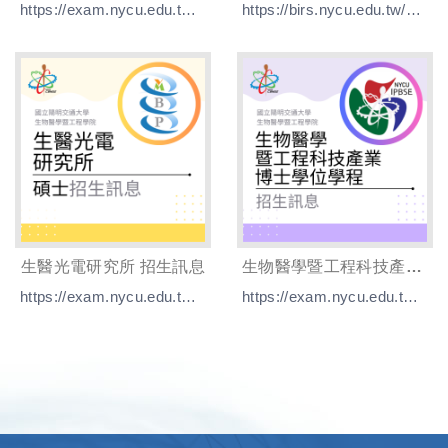
https://exam.nycu.edu.tw/ma-me.php
https://birs.nycu.edu.tw/?page_id=340
生醫光電研究所 招生訊息
生物醫學暨工程科技產業博士學位學程 招生訊息
https://exam.nycu.edu.tw/ma-me.php
https://exam.nycu.edu.tw/dr-me.php