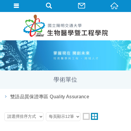
學術單位
雙語品質保證專區 Quality Assurance