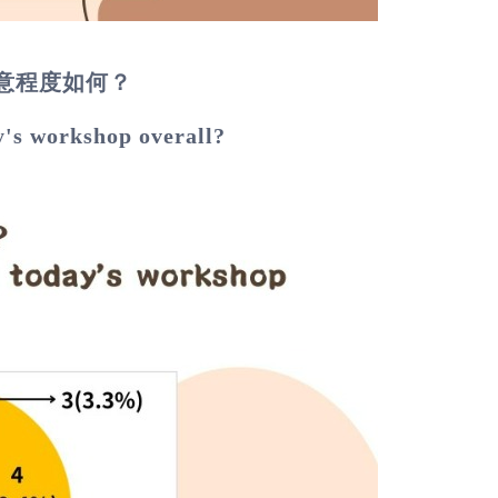
意程度如何？
y's workshop overall?