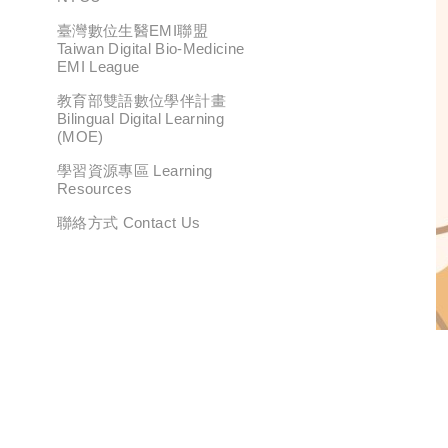
臺灣數位生醫EMI聯盟
Taiwan Digital Bio-Medicine
EMI League
教育部雙語數位學伴計畫
Bilingual Digital Learning
(MOE)
學習資源專區 Learning
Resources
聯絡方式 Contact Us