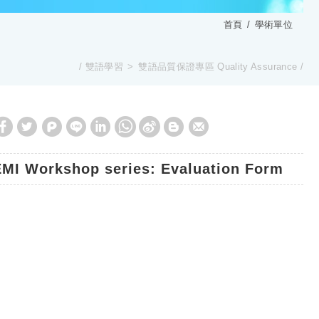
首頁
學術單位
雙語學習
雙語品質保證專區 Quality Assurance
EMI Workshop series: Evaluation Form