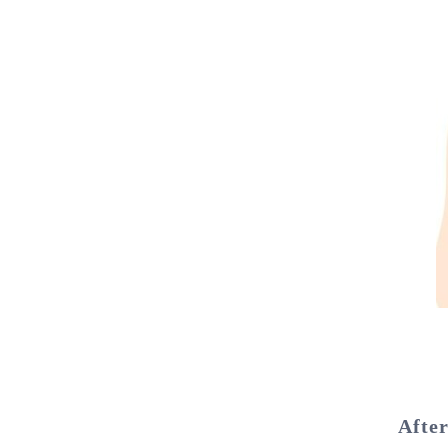
After