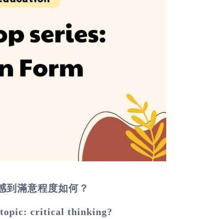
感到滿意程度如何？
topic: critical thinking?