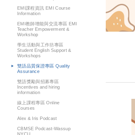
EMI課程資訊 EMI Course
Information
EMI教師增能與交流專區 EMI
Teacher Empowerment &
Workshop
學生活動與工作坊專區
Student English Support &
Workshops
雙語品質保證專區 Quality
Assurance
雙語獎勵與招募專區
Incentives and hiring
information
線上課程專區 Online
Courses
Alex & Iris Podcast
CBMSE Podcast-Wassup
NYCU