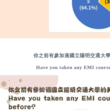
你之前有參加過國立陽明交通大
Have you taken any EMI cours