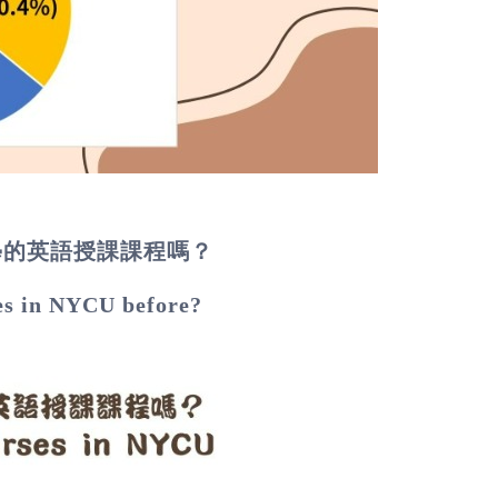
學的英語授課課程嗎？
es in NYCU before?