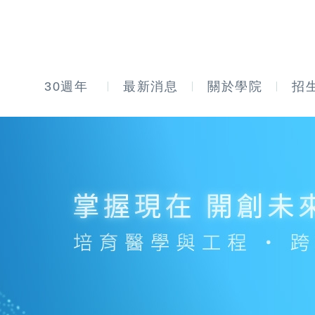
30週年
最新消息
關於學院
招