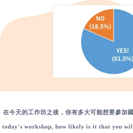
在今天的工作坊之後，你有多大可能想要參加
 today's workshop, how likely is it that you w