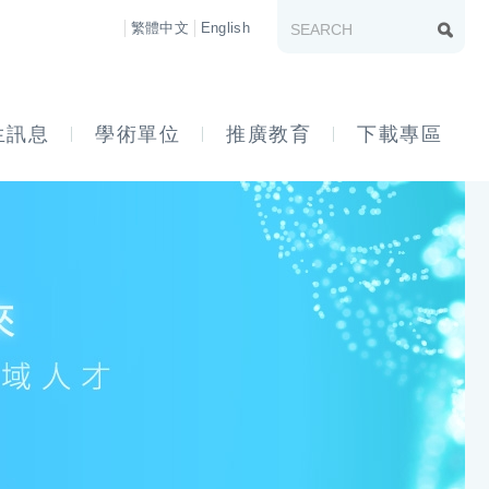
繁體中文
English
生訊息
學術單位
推廣教育
下載專區