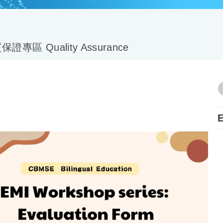
證專區 Quality Assurance