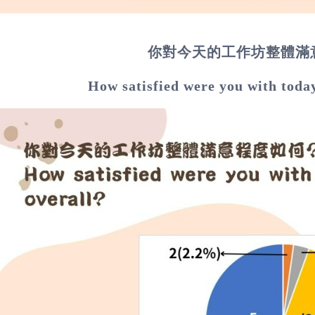
你對今天的工作坊整體滿
How satisfied were you with toda