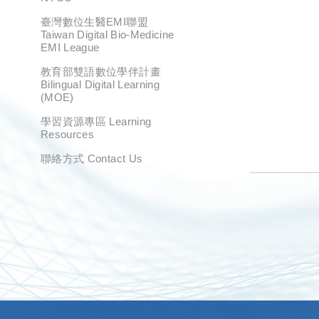
臺灣數位生醫EMI聯盟
Taiwan Digital Bio-Medicine
EMI League
教育部雙語數位學伴計畫
Bilingual Digital Learning
(MOE)
學習資源專區 Learning
Resources
聯絡方式 Contact Us