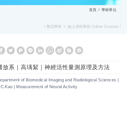
首頁
學術單位
雙語學習
線上課程專區 Online Courses
醫放系｜高瑀絜｜神經活性量測原理及方法
epartment of Biomedical Imaging and Radiological Sciences |
.C.Kao | Measurement of Neural Activity