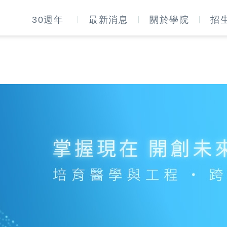
30週年
最新消息
關於學院
招