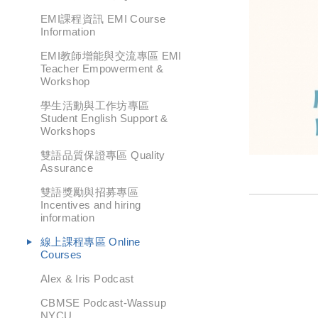
EMI課程資訊 EMI Course
Information
EMI教師增能與交流專區 EMI
Teacher Empowerment &
Workshop
學生活動與工作坊專區
Student English Support &
Workshops
雙語品質保證專區 Quality
Assurance
雙語獎勵與招募專區
Incentives and hiring
information
線上課程專區 Online
Courses
Alex & Iris Podcast
CBMSE Podcast-Wassup
NYCU