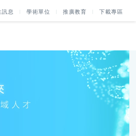
生訊息
學術單位
推廣教育
下載專區