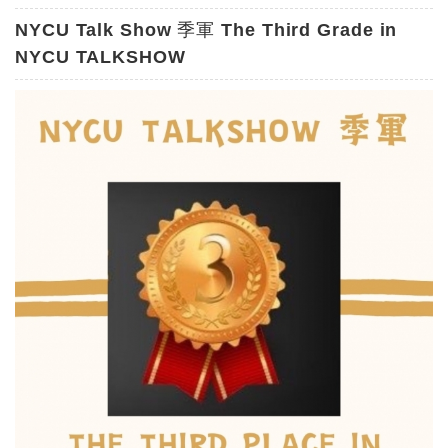
NYCU Talk Show 季軍 The Third Grade in
NYCU TALKSHOW