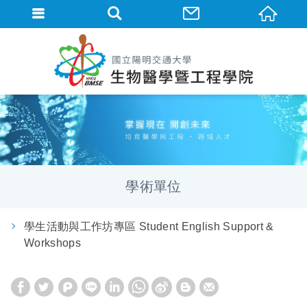
學術單位
學生活動與工作坊專區 Student English Support &
Workshops