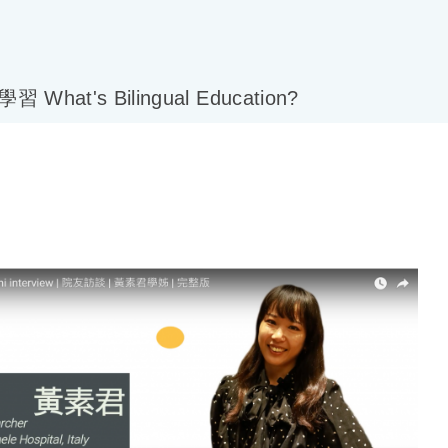
What's Bilingual Education?