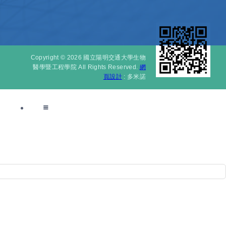
Copyright © 2026 國立陽明交通大學生物
醫學暨工程學院 All Rights Reserved.
網
頁設計
: 多米諾