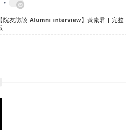
【院友訪談 Alumni interview】黃素君 | 完整
版