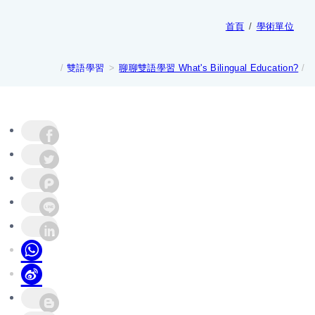
首頁
學術單位
雙語學習
聊聊雙語學習 What's Bilingual Education?