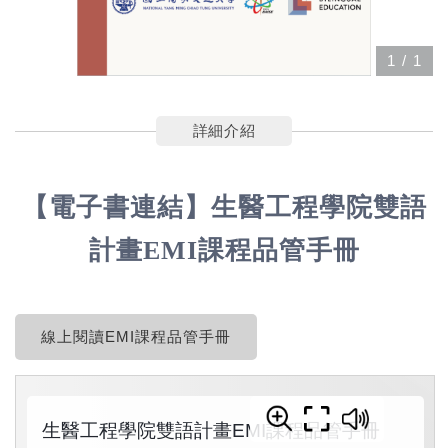
1
/
1
詳細介紹
【電子書連結】生醫工程學院雙語
計畫EMI課程品管手冊
線上閱讀EMI課程品管手冊