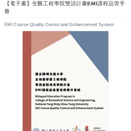
【電子書】生醫工程學院雙語計畫EMI課程品管手
冊
EMI Course Quality Control and Enhancement System