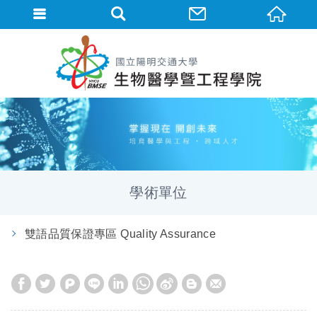
學術單位
雙語品質保證專區 Quality Assurance