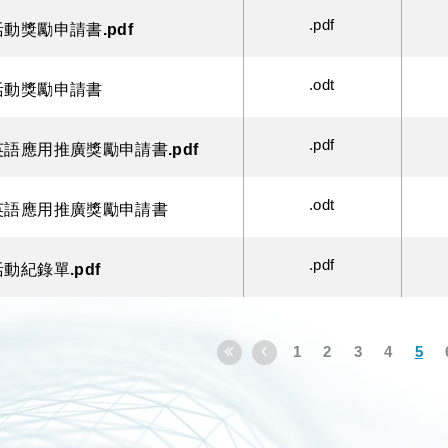
.pdf
動獎勵申請書.pdf
.odt
活動獎勵申請書
.pdf
語應用推廣獎勵申請書.pdf
.odt
英語應用推廣獎勵申請書
.pdf
動紀錄單.pdf
1
2
3
4
5