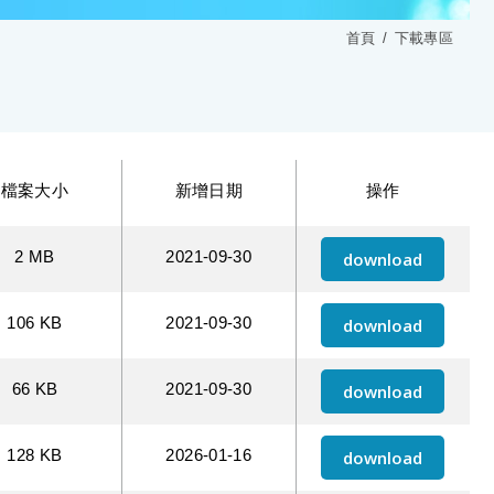
首頁
下載專區
檔案大小
新增日期
操作
2 MB
2021
09
30
download
106 KB
2021
09
30
download
66 KB
2021
09
30
download
128 KB
2026
01
16
download