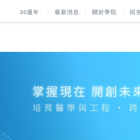
30週年
最新消息
關於學院
招