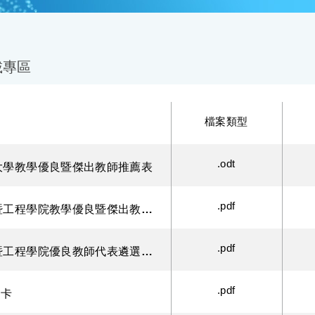
載專區
檔案類型
.odt
大學教學優良暨傑出教師推薦表
.pdf
生物醫學暨工程學院教學優良暨傑出教師遴選辦法
.pdf
生物醫學暨工程學院優良教師代表遴選申請附件 check list
.pdf
酷卡