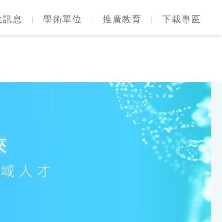
生訊息
學術單位
推廣教育
下載專區