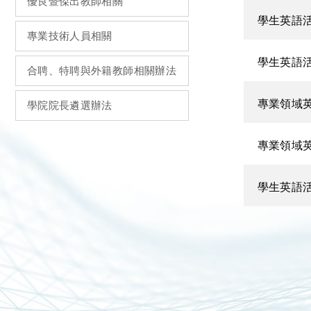
優良暨傑出教師相關
學生英語活
專業技術人員相關
學生英語
合聘、特聘與外籍教師相關辦法
專業領域英
學院院長遴選辦法
專業領域
學生英語活