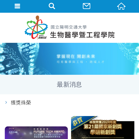
最新消息
獲獎殊榮